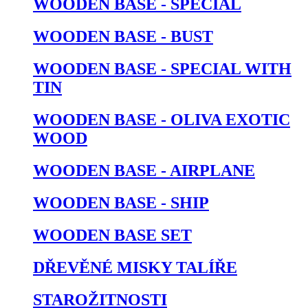
WOODEN BASE - SPECIAL
WOODEN BASE - BUST
WOODEN BASE - SPECIAL WITH
TIN
WOODEN BASE - OLIVA EXOTIC
WOOD
WOODEN BASE - AIRPLANE
WOODEN BASE - SHIP
WOODEN BASE SET
DŘEVĚNÉ MISKY TALÍŘE
STAROŽITNOSTI