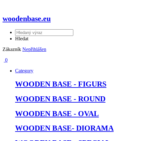
woodenbase.eu
Hledat
Zákazník
Nepřihlášen
0
Category
WOODEN BASE - FIGURS
WOODEN BASE - ROUND
WOODEN BASE - OVAL
WOODEN BASE- DIORAMA