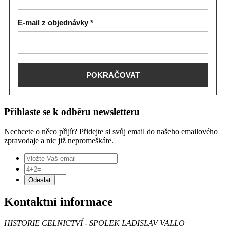
E-mail z objednávky *
POKRAČOVAT
Přihlaste se k odběru newsletteru
Nechcete o něco přijít? Přidejte si svůj email do našeho emailového
zpravodaje a nic již nepromeškáte.
Odeslat
Kontaktní informace
HISTORIE CELNICTVÍ - SPOLEK LADISLAV VALLO