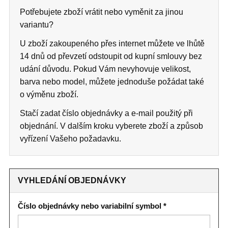
Potřebujete zboží vrátit nebo vyměnit za jinou
variantu?
U zboží zakoupeného přes internet můžete ve lhůtě
14 dnů od převzetí odstoupit od kupní smlouvy bez
udání důvodu. Pokud Vám nevyhovuje velikost,
barva nebo model, můžete jednoduše požádat také
o výměnu zboží.
Stačí zadat číslo objednávky a e-mail použitý při
objednání. V dalším kroku vyberete zboží a způsob
vyřízení Vašeho požadavku.
VYHLEDÁNÍ OBJEDNÁVKY
Číslo objednávky nebo variabilní symbol *